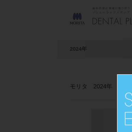
2024年
モリタ 2024年 新