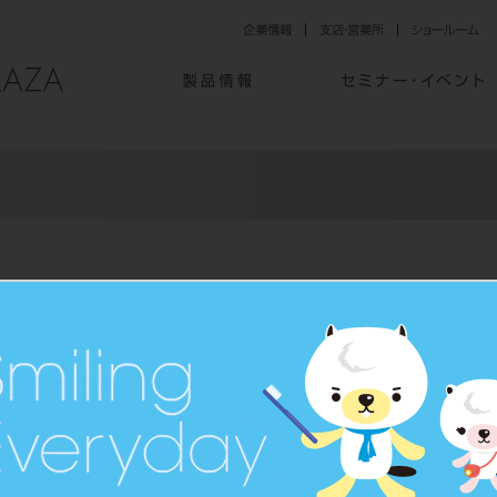
年のご挨拶