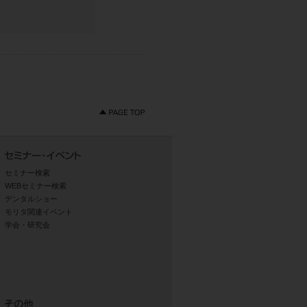
セミナー検索
WEBセミナー検索
デンタルショー
モリタ関連イベント
学会・研究会