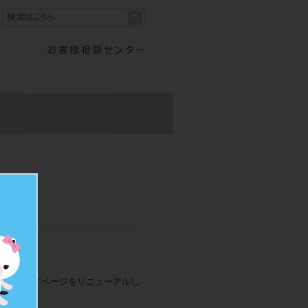
ー及びマイページをリニューアルし