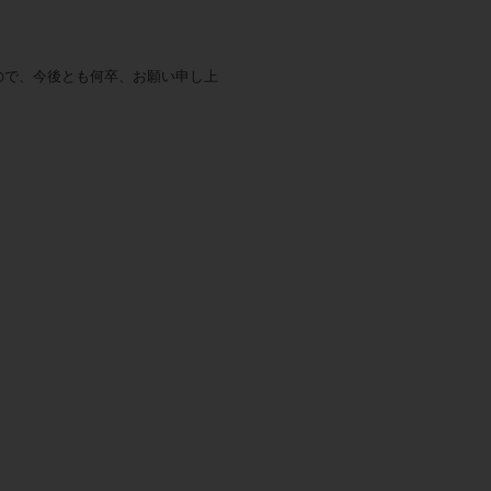
ので、今後とも何卒、お願い申し上