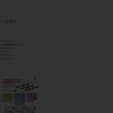
ラシを表示