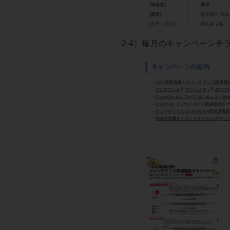
2-4）毎月のキャンペーンチ