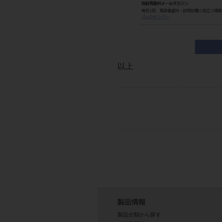
以上
製品分類から探す