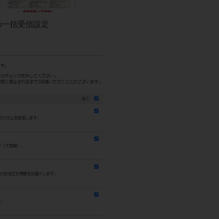
の一括受信設定