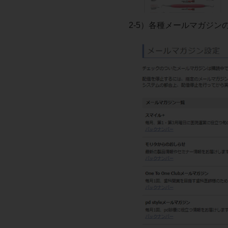
2-5）各種メールマガジン