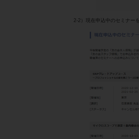
2-2）現在申込中のセミナー