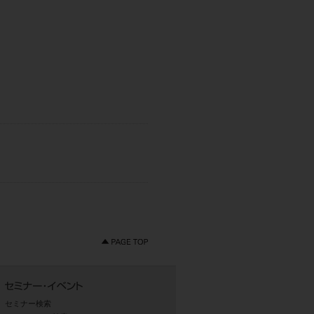
セミナー検索